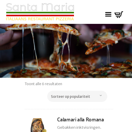
Gesorteerd
Toont alle 6 resultaten
op
populariteit
Calamari alla Romana
Gebakken inktvisringen.