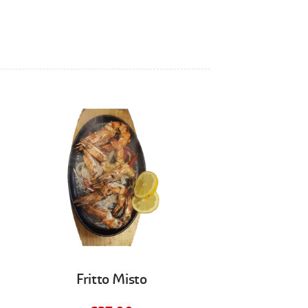
Fritto Misto