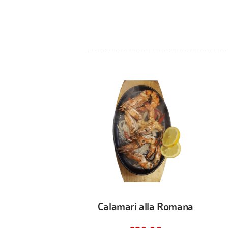
Calamari alla Romana