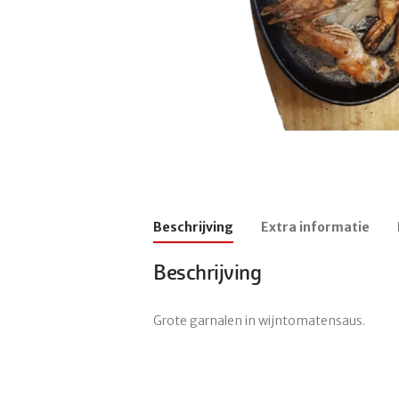
Beschrijving
Extra informatie
Beschrijving
Grote garnalen in wijntomatensaus.