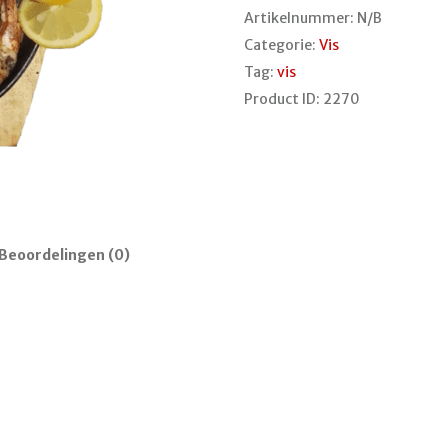
Artikelnummer:
N/B
Categorie:
Vis
Tag:
vis
Product ID:
2270
Beoordelingen (0)