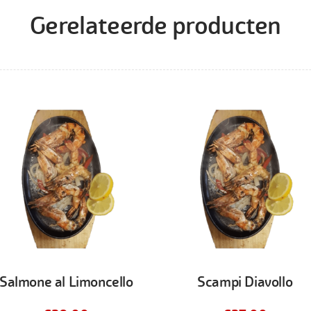
Gerelateerde producten
Salmone al Limoncello
Scampi Diavollo