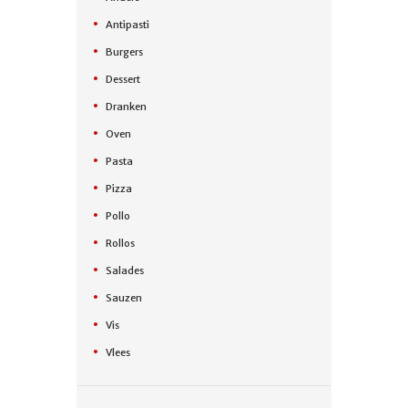
Antipasti
Burgers
Dessert
Dranken
Oven
Pasta
Pizza
Pollo
Rollos
Salades
Sauzen
Vis
Vlees