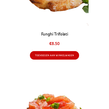
Funghi Trifolati
€
8.50
TOEVOEGEN AAN WINKELWAGEN