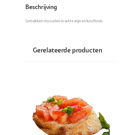
Beschrijving
Gebakken mosselen in witte wijn en knoflook.
Gerelateerde producten