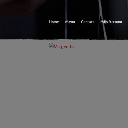
Home
Menu
Contact
Mijn Account