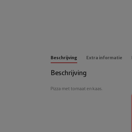
Beschrijving
Extra informatie
Beschrijving
Pizza met tomaat en kaas.