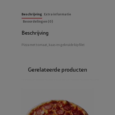
Beschrijving
Extra informatie
Beoordelingen (0)
Beschrijving
Pizza met tomaat, kaas en gekruide kipfilet
Gerelateerde producten