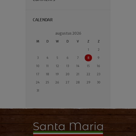
CALENDAR
augustus
2026
M
D
W
D
V
Z
Z
1
2
3
4
5
6
7
8
9
10
11
12
13
14
15
16
17
18
19
20
21
22
23
24
25
26
27
28
29
30
31