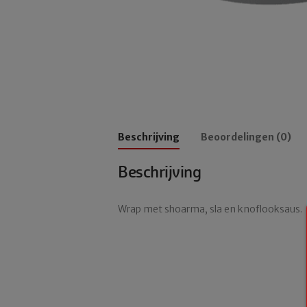
Beschrijving
Beoordelingen (0)
Beschrijving
Wrap met shoarma, sla en knoflooksaus.