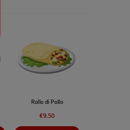
Rollo di Pollo
€
9.50