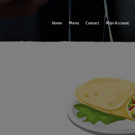
Home
Menu
Contact
Mijn Account