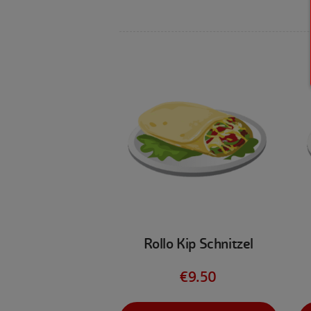
Rollo Kip Schnitzel
€
9.50