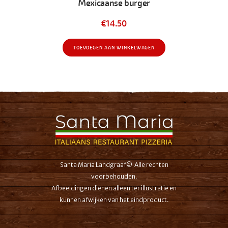
Mexicaanse burger
€
14.50
TOEVOEGEN AAN WINKELWAGEN
Santa Maria Landgraaf© Alle rechten
voorbehouden.
Afbeeldingen dienen alleen ter illustratie en
kunnen afwijken van het eindproduct.