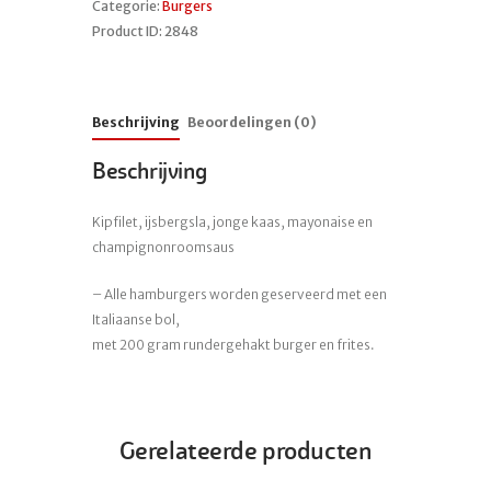
Categorie:
Burgers
Product ID:
2848
Beschrijving
Beoordelingen (0)
Beschrijving
Kipfilet, ijsbergsla, jonge kaas, mayonaise en
champignonroomsaus
– Alle hamburgers worden geserveerd met een
Italiaanse bol,
met 200 gram rundergehakt burger en frites.
Gerelateerde producten