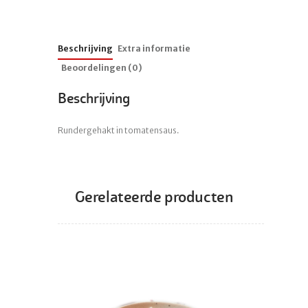
Beschrijving
Extra informatie
Beoordelingen (0)
Beschrijving
Rundergehakt in tomatensaus.
Gerelateerde producten