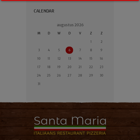
CALENDAR
augustus
2026
M
D
W
D
V
Z
Z
1
2
3
4
5
6
7
8
9
10
11
12
13
14
15
16
17
18
19
20
21
22
23
24
25
26
27
28
29
30
31