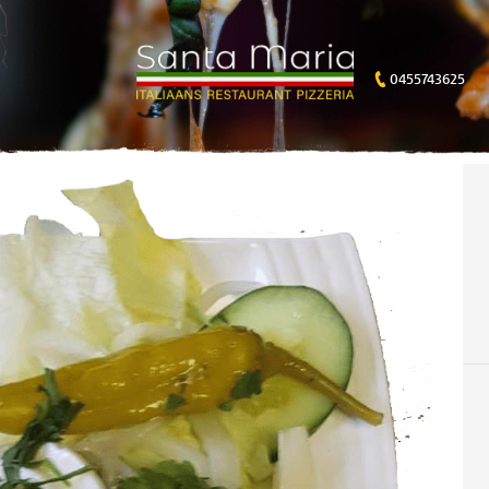
0455743625