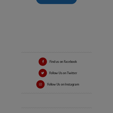
Find us on Facebook
Follow Us on Twitter
Follow Us on Instagram