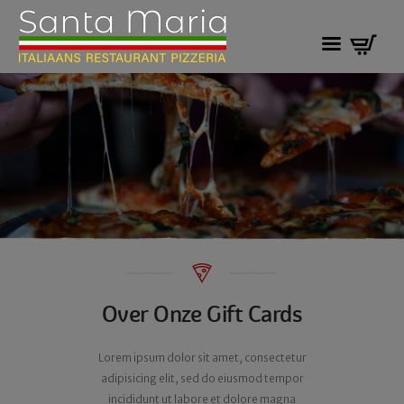
Over Onze Gift Cards
Lorem ipsum dolor sit amet, consectetur
adipisicing elit, sed do eiusmod tempor
incididunt ut labore et dolore magna