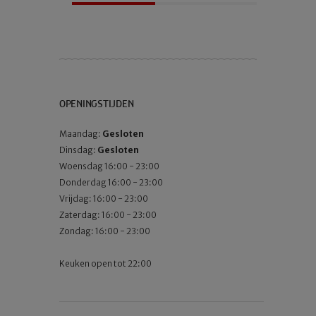
OPENINGSTIJDEN
Maandag:
Gesloten
Dinsdag:
Gesloten
Woensdag 16:00 - 23:00
Donderdag 16:00 - 23:00
Vrijdag: 16:00 - 23:00
Zaterdag: 16:00 - 23:00
Zondag: 16:00 - 23:00
Keuken open tot 22:00